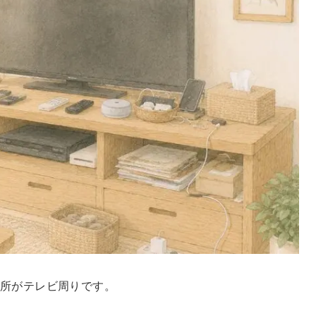
所がテレビ周りです。