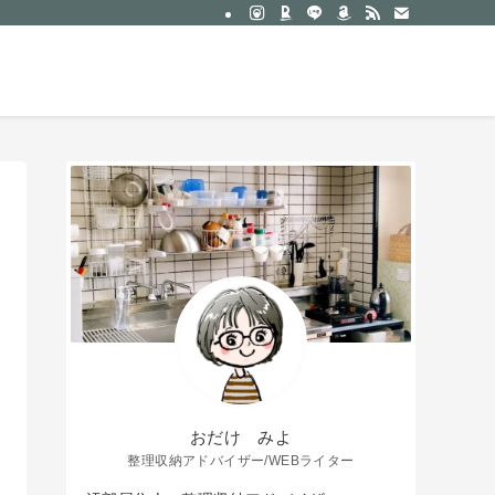
約
サービス一覧｜おだけみよ
お問い合わせ
おだけ みよ
整理収納アドバイザー/WEBライター