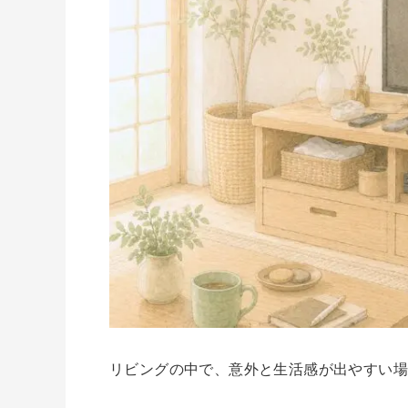
リビングの中で、意外と生活感が出やすい場