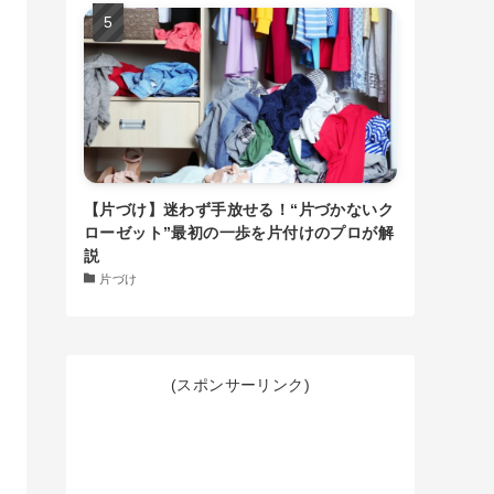
【片づけ】迷わず手放せる！“片づかないク
ローゼット”最初の一歩を片付けのプロが解
説
片づけ
(スポンサーリンク)