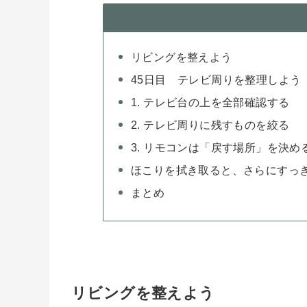
リビングを整えよう
45日目 テレビ周りを整理しよう
1. テレビ台の上を全部確認する
2. テレビ周りに残すものを絞る
3. リモコンは「戻す場所」を決め
ほこりを拭き取ると、さらにすっ
まとめ
リビングを整えよう