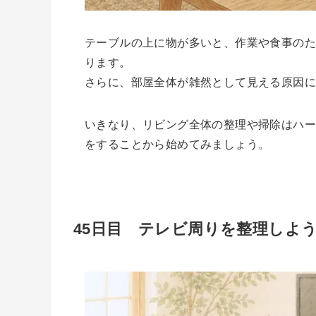
テーブルの上に物が多いと、作業や食事の
ります。
さらに、部屋全体が雑然として見える原因
いきなり、リビング全体の整理や掃除はハ
をすることから始めてみましょう。
45日目 テレビ周りを整理しよ