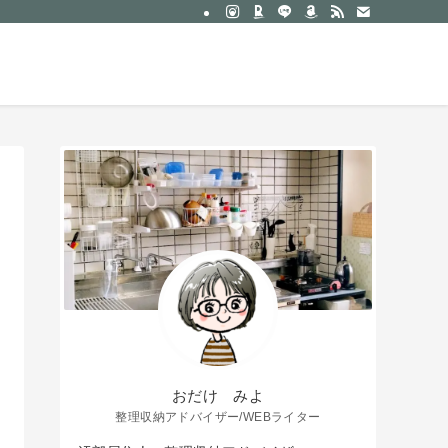
約
サービス一覧｜おだけみよ
お問い合わせ
おだけ みよ
整理収納アドバイザー/WEBライター