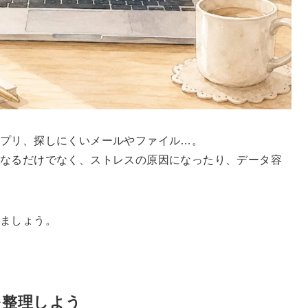
アプリ、探しにくいメールやファイル…。
なるだけでなく、ストレスの原因になったり、データ容
ましょう。
を整理しよう