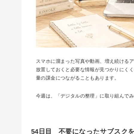
スマホに溜まった写真や動画、増え続ける
放置しておくと必要な情報が見つかりにくく
量の課金につながることもあります。
今週は、「デジタルの整理」に取り組んでみ
54日目 不要になったサブスク