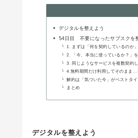
デジタルを整えよう
54日目 不要になったサブスクを
1. まずは「何を契約しているのか
2. 「今、本当に使っているか？」
3. 同じようなサービスを複数契約
4.無料期間だけ利用してそのまま…
解約は「気づいた今」がベストタイ
まとめ
デジタルを整えよう