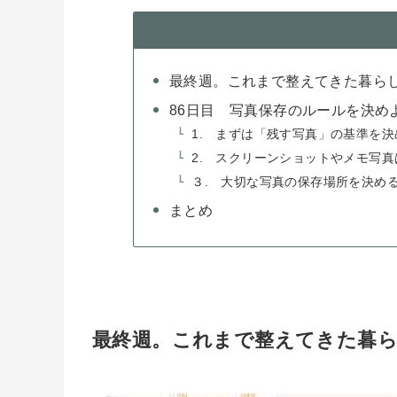
最終週。これまで整えてきた暮ら
86日目 写真保存のルールを決め
1. まずは「残す写真」の基準を決
2. スクリーンショットやメモ写
３. 大切な写真の保存場所を決め
まとめ
最終週。これまで整えてきた暮