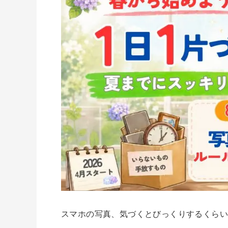
スマホの写真、気づくとびっくりするくら