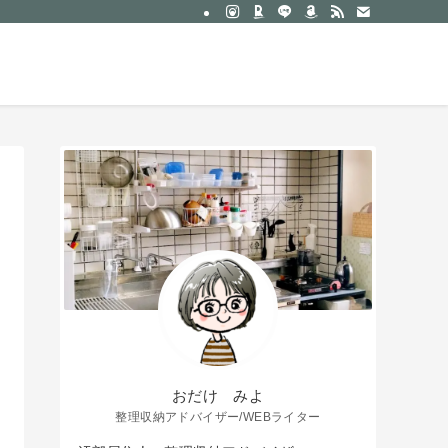
約
サービス一覧｜おだけみよ
お問い合わせ
おだけ みよ
整理収納アドバイザー/WEBライター