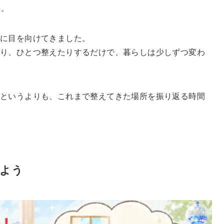
た。
物に目を向けてきました。
たり、ひとつ整えたりするだけで、暮らしは少しずつ変わ
るというよりも、これまで整えてきた場所を振り返る時間
めよう