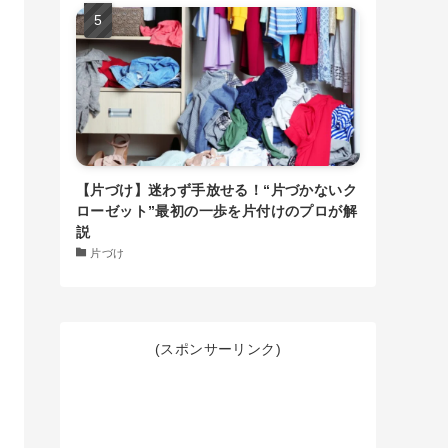
【片づけ】迷わず手放せる！“片づかないク
ローゼット”最初の一歩を片付けのプロが解
説
片づけ
(スポンサーリンク)