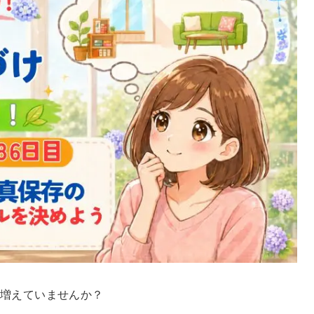
い増えていませんか？